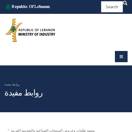
روابط مفيدة
روابط مفيدة
منصة طلبات وعروض المنتجات الصناعية والتعدينية العربية