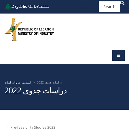
دراسات جدوى 2022
المنشورات والدراسات
دراسات جدوى 2022
Pre-feasibility Studies 2022