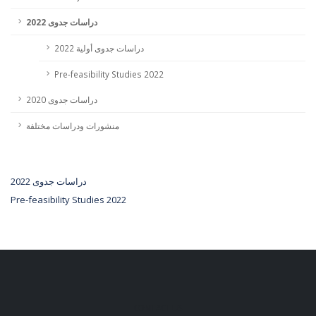
دراسات جدوى 2022
دراسات جدوى أولية 2022
Pre-feasibility Studies 2022
دراسات جدوى 2020
منشورات ودراسات مختلفة
دراسات جدوى 2022
Pre-feasibility Studies 2022
CONTACT US