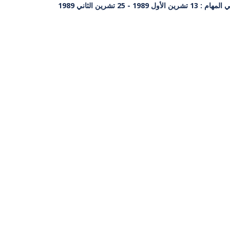
ن الأول 1989 - 25 تشرين الثاني 1989