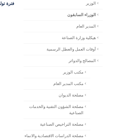
فترة تولي المهام : 13 تشري
الوزير
الوزراء السابقون
المدير العام
هيكلية وزارة الصناعة
أوقات العمل والعطل الرسمية
المصالح والدوائر
مكتب الوزير
مكتب المدير العام
مصلحة الديوان
مصلحة الشؤون التقنية والخدمات
الصناعية
مصلحة التراخيص الصناعية
مصلحة الدراسات الاقتصادية والانماء