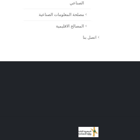
الصناعي
مصلحة المعلومات الصناعية
المصالح الاقليمية
اتصل بنا