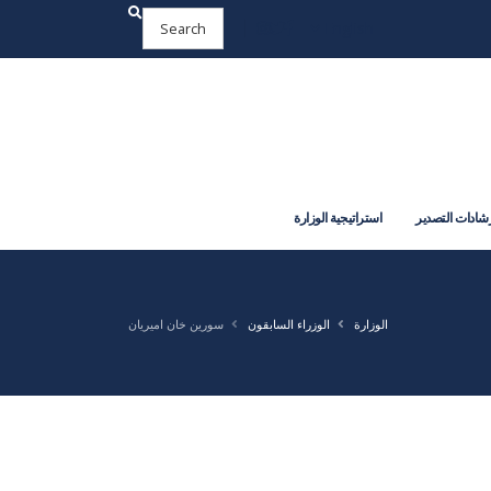
English
شادات التصدير
استراتيجية الوزارة
الوزارة
الوزراء السابقون
سورين خان اميريان