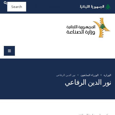
English
الوزارة
الوزراء السابقون
نور الدين الرفاعي
نور الدين الرفاعي