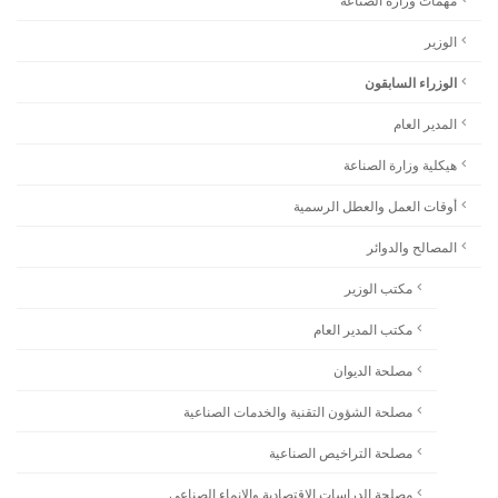
مهمات وزارة الصناعة
الوزير
الوزراء السابقون
المدير العام
هيكلية وزارة الصناعة
أوقات العمل والعطل الرسمية
المصالح والدوائر
مكتب الوزير
مكتب المدير العام
مصلحة الديوان
مصلحة الشؤون التقنية والخدمات الصناعية
مصلحة التراخيص الصناعية
مصلحة الدراسات الاقتصادية والانماء الصناعي