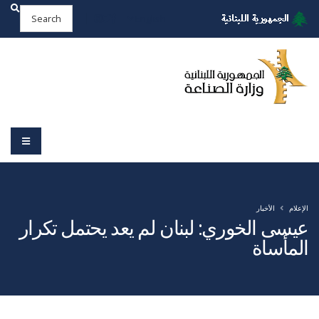
English
الإعلام
الأخبار
عيسى الخوري: لبنان لم يعد يحتمل تكرار
المأساة