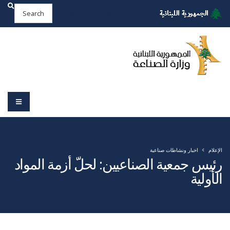
English
الإعلام
اخبار ونشاطات صناعية
رئيس جمعية الصناعيين: لحلّ أزمة المواد
الأولية