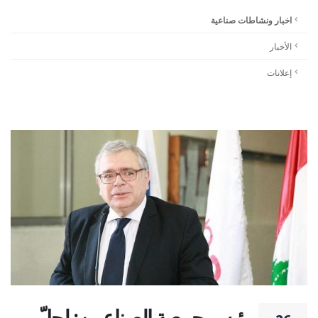
اخبار ونشاطات صناعية
الأخبار
إعلانات
رئيس جمعية الصناعيين: لحلّ