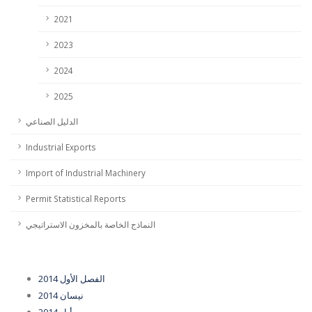
2021
2023
2024
2025
الدليل الصناعي
Industrial Exports
Import of Industrial Machinery
Permit Statistical Reports
النماذج الخاصة بالمخزون الاستراتيجي
الفصل الأول 2014
نيسان 2014