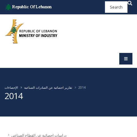
2014
تقارير احصائية عن الصادرات الصناعية
الإحصاءات
2014
دراسات احصائية عن القطاع الصناعي