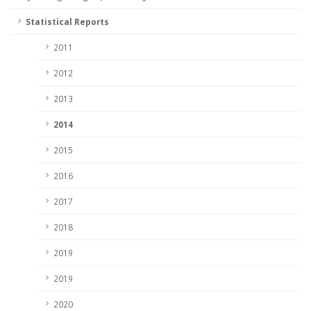
Statistical Reports
2011
2012
2013
2014
2015
2016
2017
2018
2019
2019
2020