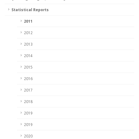
Statistical Reports
2011
2012
2013
2014
2015
2016
2017
2018
2019
2019
2020