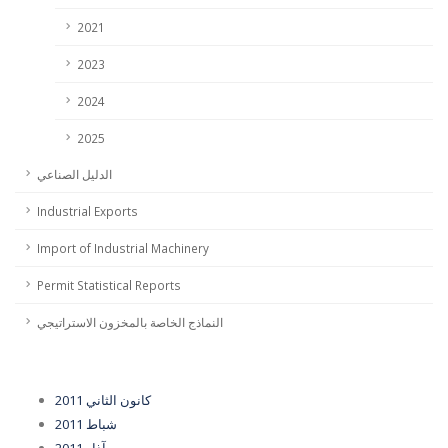
2021
2023
2024
2025
الدليل الصناعي
Industrial Exports
Import of Industrial Machinery
Permit Statistical Reports
النماذج الخاصة بالمخزون الاستراتيجي
كانون الثاني 2011
شباط 2011