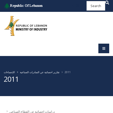
2011
تقارير احصائية عن الصادرات الصناعية
الإحصاءات
2011
دراسات احصائية عن القطاع الصناعي